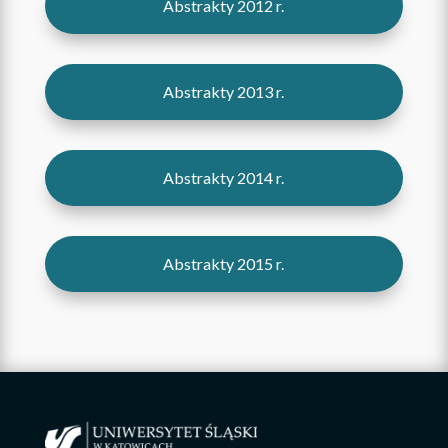
Abstrakty 2012 r.
Abstrakty 2013 r.
Abstrakty 2014 r.
Abstrakty 2015 r.