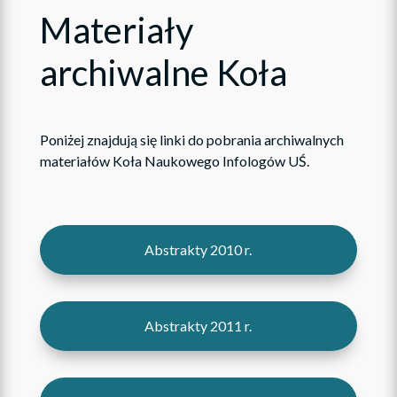
Materiały
archiwalne Koła
Poniżej znajdują się linki do pobrania archiwalnych
materiałów Koła Naukowego Infologów UŚ.
Abstrakty 2010 r.
Abstrakty 2011 r.