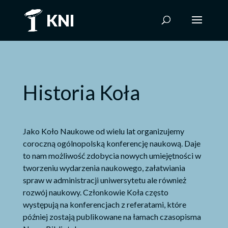
Historia Koła
Jako Koło Naukowe od wielu lat organizujemy
coroczną ogólnopolską konferencję naukową. Daje
to nam możliwość zdobycia nowych umiejętności w
tworzeniu wydarzenia naukowego, załatwiania
spraw w administracji uniwersytetu ale również
rozwój naukowy. Członkowie Koła często
występują na konferencjach z referatami, które
później zostają publikowane na łamach czasopisma