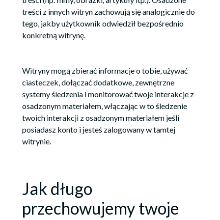
treści z innych witryn zachowują się analogicznie do
tego, jakby użytkownik odwiedził bezpośrednio
konkretną witrynę.
Witryny mogą zbierać informacje o tobie, używać
ciasteczek, dołączać dodatkowe, zewnętrzne
systemy śledzenia i monitorować twoje interakcje z
osadzonym materiałem, włączając w to śledzenie
twoich interakcji z osadzonym materiałem jeśli
posiadasz konto i jesteś zalogowany w tamtej
witrynie.
Jak długo
przechowujemy twoje