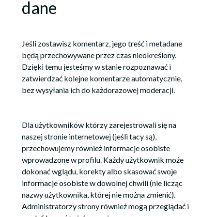
dane
Jeśli zostawisz komentarz, jego treść i metadane
będą przechowywane przez czas nieokreślony.
Dzięki temu jesteśmy w stanie rozpoznawać i
zatwierdzać kolejne komentarze automatycznie,
bez wysyłania ich do każdorazowej moderacji.
Dla użytkowników którzy zarejestrowali się na
naszej stronie internetowej (jeśli tacy są),
przechowujemy również informacje osobiste
wprowadzone w profilu. Każdy użytkownik może
dokonać wglądu, korekty albo skasować swoje
informacje osobiste w dowolnej chwili (nie licząc
nazwy użytkownika, której nie można zmienić).
Administratorzy strony również mogą przeglądać i