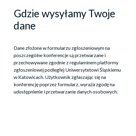
Gdzie wysyłamy Twoje
dane
Dane złożone w formularzu zgłoszeniowym na
poszczególne konferencje są przetwarzane i
przechowywane zgodnie z regulaminem platformy
zgłoszeniowej podległej Uniwersytetowi Śląskiemu
w Katowicach. Użytkownik zgłaszając się na
konferencję poprzez formularz, wyraża zgodę na
udostępnienie i przetwarzanie danych osobowych.