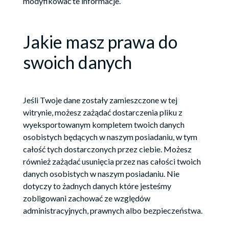
modyfikować te informacje.
Jakie masz prawa do
swoich danych
Jeśli Twoje dane zostały zamieszczone w tej
witrynie, możesz zażądać dostarczenia pliku z
wyeksportowanym kompletem twoich danych
osobistych będących w naszym posiadaniu, w tym
całość tych dostarczonych przez ciebie. Możesz
również zażądać usunięcia przez nas całości twoich
danych osobistych w naszym posiadaniu. Nie
dotyczy to żadnych danych które jesteśmy
zobligowani zachować ze względów
administracyjnych, prawnych albo bezpieczeństwa.