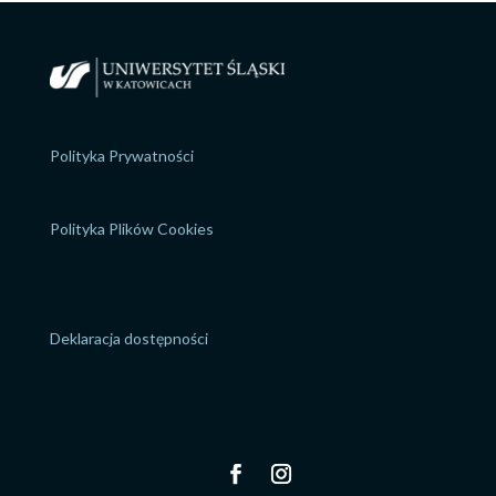
Polityka Prywatności
Polityka Plików Cookies
Deklaracja dostępności